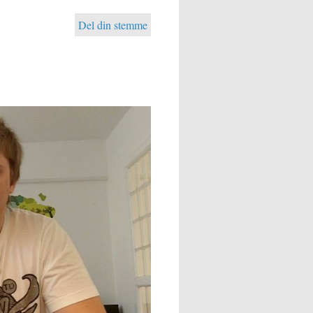
Del din stemme