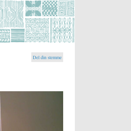
Del din stemme