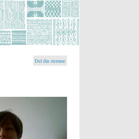
Del din stemme