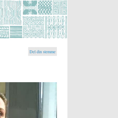
Del din stemme